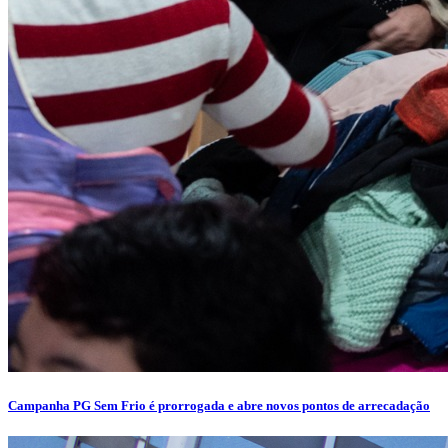
Campanha PG Sem Frio é prorrogada e abre novos pontos de arrecadação