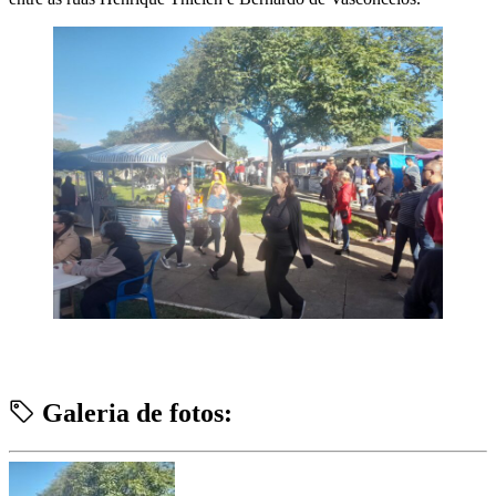
Galeria de fotos: