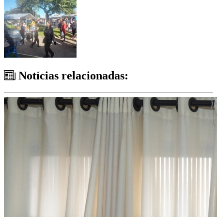
Notícias relacionadas: