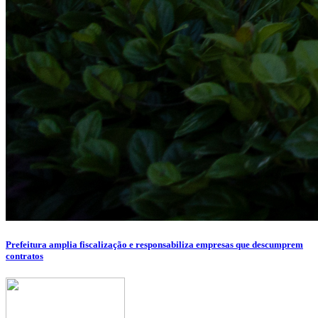
Prefeitura amplia fiscalização e responsabiliza empresas que descumprem
contratos