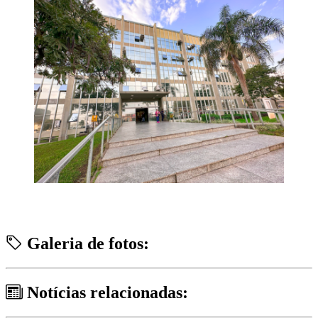
Galeria de fotos:
Notícias relacionadas: