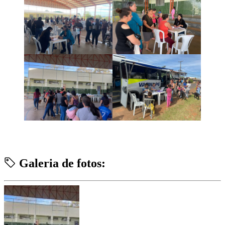
Galeria de fotos: