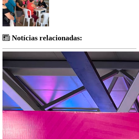
Notícias relacionadas: