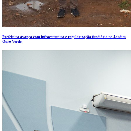
Prefeitura avança com infraestrutura e regularização fundiária no Jardim
Ouro Verde