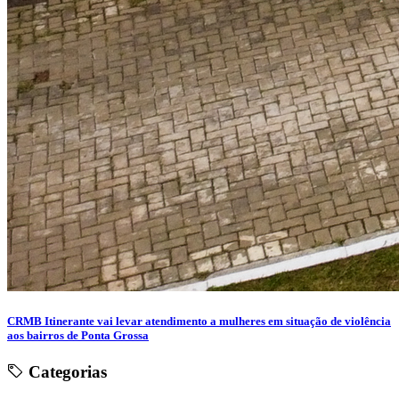
CRMB Itinerante vai levar atendimento a mulheres em situação de violência
aos bairros de Ponta Grossa
Categorias