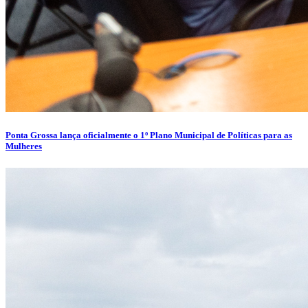
Ponta Grossa lança oficialmente o 1º Plano Municipal de Políticas para as
Mulheres