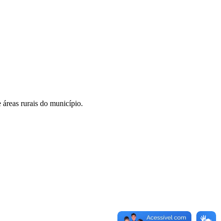
 áreas rurais do município.