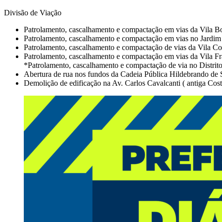
Divisão de Viação
Patrolamento, cascalhamento e compactação em vias da Vila B
Patrolamento, cascalhamento e compactação em vias no Jardim
Patrolamento, cascalhamento e compactação de vias da Vila Co
Patrolamento, cascalhamento e compactação em vias da Vila Fr
*Patrolamento, cascalhamento e compactação de via no Distrito 
Abertura de rua nos fundos da Cadeia Pública Hildebrando de
Demolição de edificação na Av. Carlos Cavalcanti ( antiga Cost