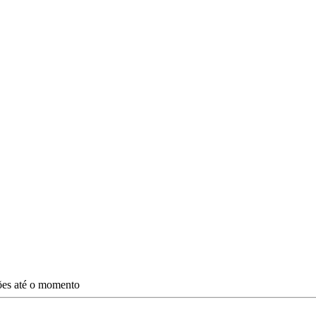
ções até o momento