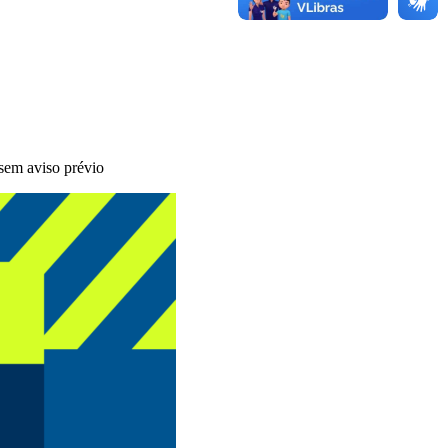
 sem aviso prévio