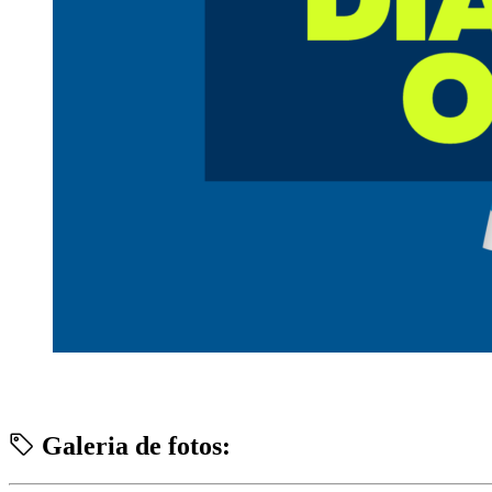
Galeria de fotos: