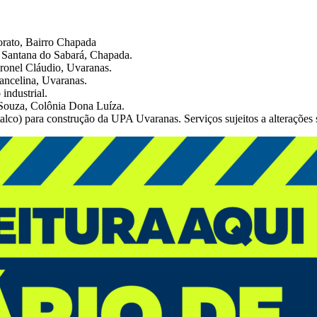
orato, Bairro Chapada
 Santana do Sabará, Chapada.
ronel Cláudio, Uvaranas.
ancelina, Uvaranas.
industrial.
 Souza, Colônia Dona Luíza.
alco) para construção da UPA Uvaranas. Serviços sujeitos a alterações