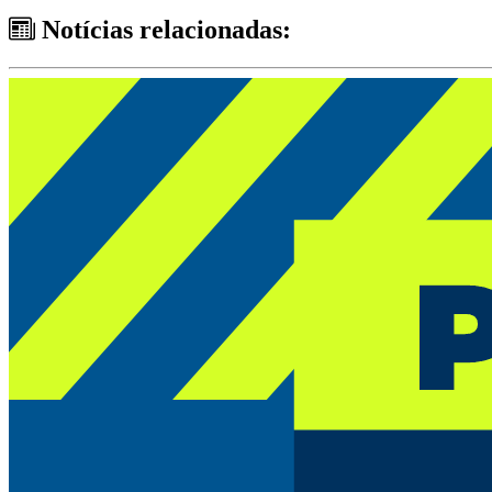
Notícias relacionadas: