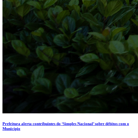
Prefeitura alerta contribuintes do ‘Simples Nacional’ sobre débitos com o
Município