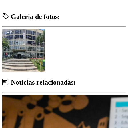
Galeria de fotos:
Notícias relacionadas: