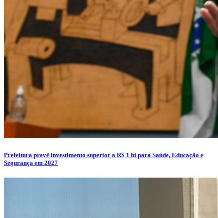
Prefeitura prevê investimento superior a R$ 1 bi para Saúde, Educação e
Segurança em 2027