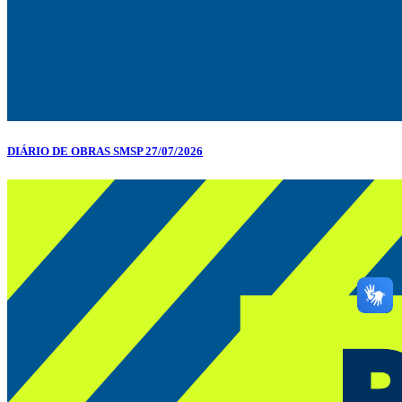
DIÁRIO DE OBRAS SMSP 27/07/2026