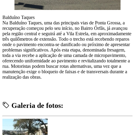
Balduíno Taques
Na Balduíno Taques, uma das principais vias de Ponta Grossa, a
recuperação começou pelo seu início, no Bairro Órfãs, já avançou
pela região central e seguirá até a Vila Estrela, em aproximadamente
três quilômetros de extensão. Todo o trecho está recebendo reparos
onde o pavimento encontra-se danificado ou próximo de apresentar
problemas significativos. Após esta etapa, denominada fresagem,
toda a via recebe a aplicação de uma camada de micropavimento,
oferecendo uniformidade ao pavimento e revitalizando totalmente a
rua. Motoristas podem buscar rotas alternativas, uma vez que a
manutenção exige o bloqueio de faixas e de transversais durante a
realização das obras.
Galeria de fotos: