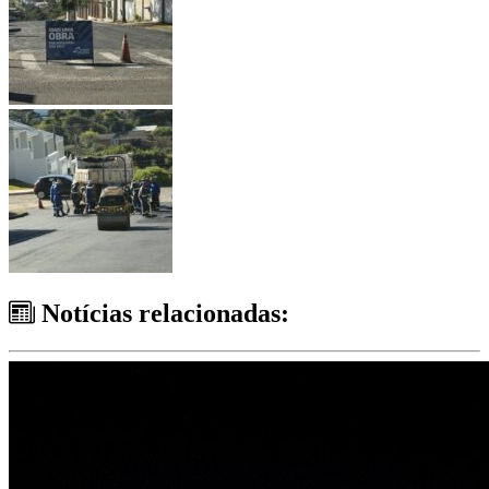
Notícias relacionadas: