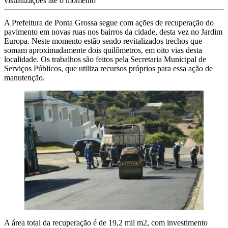
visualizações até o momento
A Prefeitura de Ponta Grossa segue com ações de recuperação do
pavimento em novas ruas nos bairros da cidade, desta vez no Jardim
Europa. Neste momento estão sendo revitalizados trechos que
somam aproximadamente dois quilômetros, em oito vias desta
localidade. Os trabalhos são feitos pela Secretaria Municipal de
Serviços Públicos, que utiliza recursos próprios para essa ação de
manutenção.
A área total da recuperação é de 19,2 mil m2, com investimento