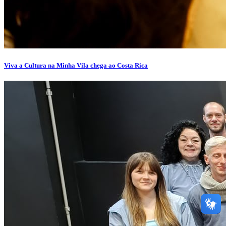
Viva a Cultura na Minha Vila chega ao Costa Rica