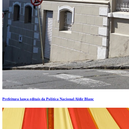
Prefeitura lança editais da Política Nacional Aldir Blanc