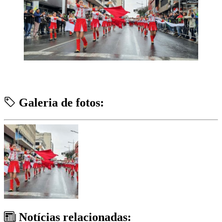
Galeria de fotos:
Notícias relacionadas: