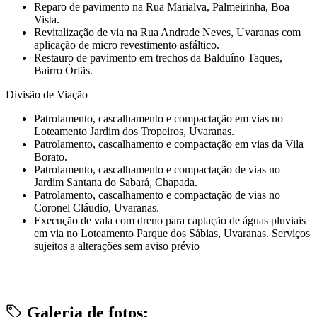
Reparo de pavimento na Rua Marialva, Palmeirinha, Boa
Vista.
Revitalização de via na Rua Andrade Neves, Uvaranas com
aplicação de micro revestimento asfáltico.
Restauro de pavimento em trechos da Balduíno Taques,
Bairro Órfãs.
Divisão de Viação
Patrolamento, cascalhamento e compactação em vias no
Loteamento Jardim dos Tropeiros, Uvaranas.
Patrolamento, cascalhamento e compactação em vias da Vila
Borato.
Patrolamento, cascalhamento e compactação de vias no
Jardim Santana do Sabará, Chapada.
Patrolamento, cascalhamento e compactação de vias no
Coronel Cláudio, Uvaranas.
Execução de vala com dreno para captação de águas pluviais
em via no Loteamento Parque dos Sábias, Uvaranas. Serviços
sujeitos a alterações sem aviso prévio
Galeria de fotos: