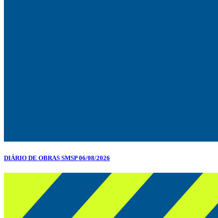
DIÁRIO DE OBRAS SMSP 06/08/2026