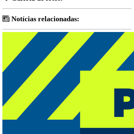
Notícias relacionadas: