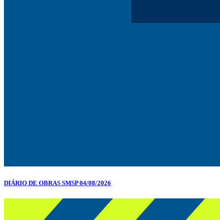
DIÁRIO DE OBRAS SMSP 04/08/2026