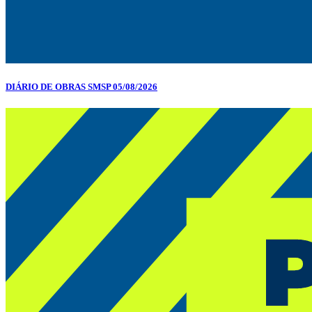
DIÁRIO DE OBRAS SMSP 05/08/2026