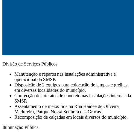
Divisão de Serviços Públicos
Manutenção e reparos nas instalações administrativa e
operacional da SMSP.
Disposição de 2 equipes para colocação de tampas e grelhas
em diversas localidades do município.
Confecção de artefatos de concreto nas instalações internas da
SMSP.
Assentamento de meios-fios na Rua Haidee de Oliveira
Madureira, Parque Nossa Senhora das Graças.
Recomposição de calçadas em locais diversos do município.
Iluminação Pública