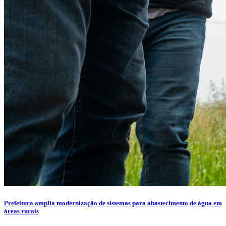
Prefeitura amplia modernização de sistemas para abastecimento de água em
áreas rurais