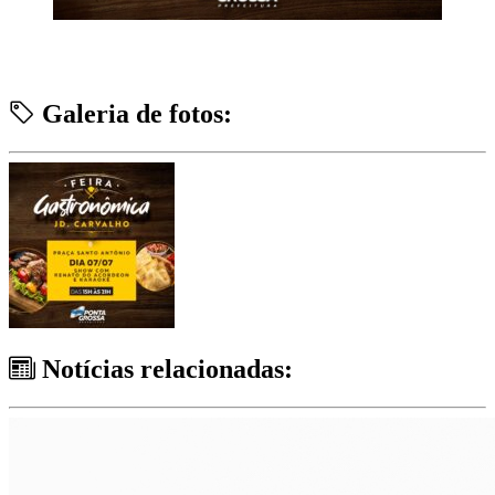
Galeria de fotos:
Notícias relacionadas: