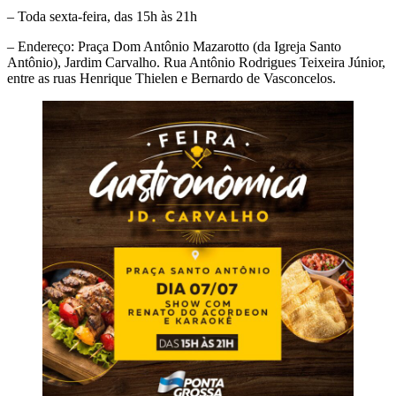
– Toda sexta-feira, das 15h às 21h
– Endereço: Praça Dom Antônio Mazarotto (da Igreja Santo
Antônio), Jardim Carvalho. Rua Antônio Rodrigues Teixeira Júnior,
entre as ruas Henrique Thielen e Bernardo de Vasconcelos.