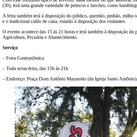
(30), terá uma grande variedade de petiscos e lanches, como hambúrgu
A feira também terá à disposição do público, quentão, pinhão, milho
e o tradicional caldo de cana, estarão à disposição dos visitantes.
O evento acontece das 15 às 21 horas e terá também à disposição do pú
Agricultura, Pecuária e Abastecimento.
Serviço
– Feira Gastronômica
– Toda sexta-feira, das 15h às 21h
– Endereço: Praça Dom Antônio Mazarotto (da Igreja Santo Antônio),