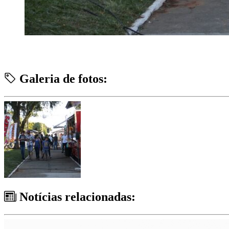
Galeria de fotos:
Notícias relacionadas: