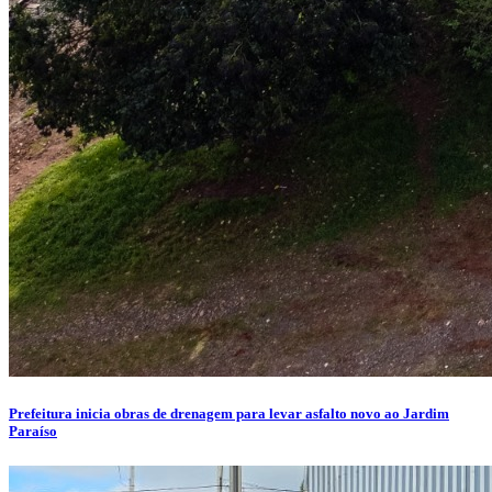
Prefeitura inicia obras de drenagem para levar asfalto novo ao Jardim
Paraíso