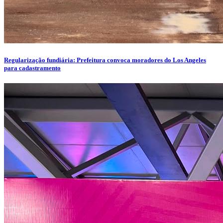
Regularização fundiária: Prefeitura convoca moradores do Los Angeles
para cadastramento