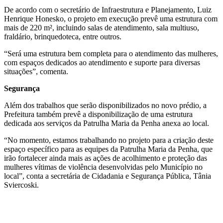
De acordo com o secretário de Infraestrutura e Planejamento, Luiz
Henrique Honesko, o projeto em execução prevê uma estrutura com
mais de 220 m², incluindo salas de atendimento, sala multiuso,
fraldário, brinquedoteca, entre outros.
“Será uma estrutura bem completa para o atendimento das mulheres,
com espaços dedicados ao atendimento e suporte para diversas
situações”, comenta.
Segurança
Além dos trabalhos que serão disponibilizados no novo prédio, a
Prefeitura também prevê a disponibilização de uma estrutura
dedicada aos serviços da Patrulha Maria da Penha anexa ao local.
“No momento, estamos trabalhando no projeto para a criação deste
espaço específico para as equipes da Patrulha Maria da Penha, que
irão fortalecer ainda mais as ações de acolhimento e proteção das
mulheres vítimas de violência desenvolvidas pelo Município no
local”, conta a secretária de Cidadania e Segurança Pública, Tânia
Sviercoski.