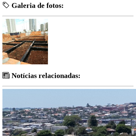
Galeria de fotos:
Notícias relacionadas: