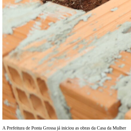
A Prefeitura de Ponta Grossa já iniciou as obras da Casa da Mulher