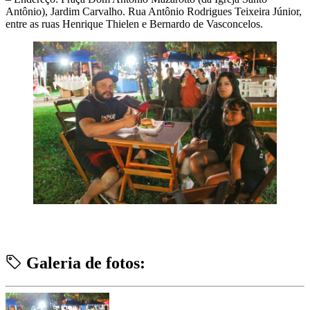
Antônio), Jardim Carvalho. Rua Antônio Rodrigues Teixeira Júnior,
entre as ruas Henrique Thielen e Bernardo de Vasconcelos.
Galeria de fotos: