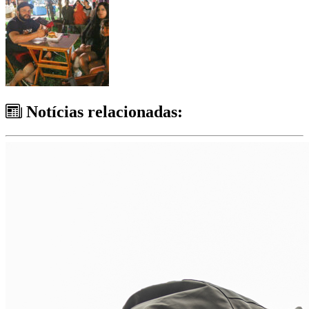
Notícias relacionadas: