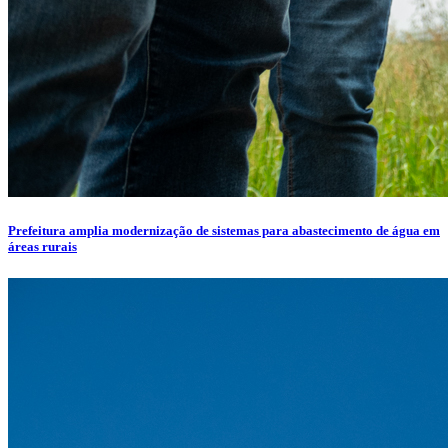
Prefeitura amplia modernização de sistemas para abastecimento de água em
áreas rurais