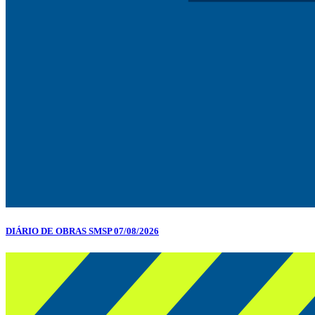
DIÁRIO DE OBRAS SMSP 07/08/2026