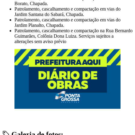
Borato, Chapada.
Patrolamento, cascalhamento e compactação em vias do
Jardim Santana do Sabará, Chapada.
Patrolamento, cascalhamento e compactação em vias do
Jardim Planalto, Chapada.
Patrolamento, cascalhamento e compactação na Rua Bernardo
Guimarães, Colônia Dona Luiza. Serviços sujeitos a
alterações sem aviso prévio
Galeria de fotos: