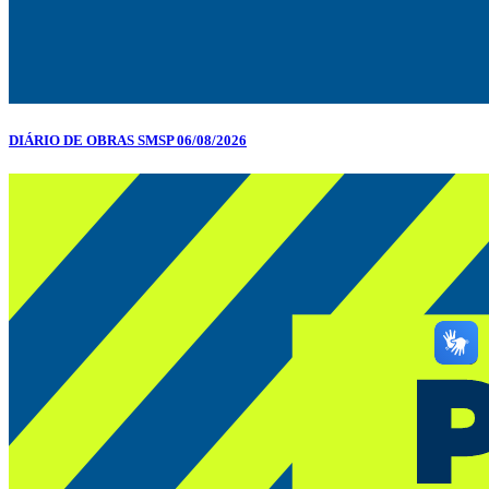
DIÁRIO DE OBRAS SMSP 06/08/2026