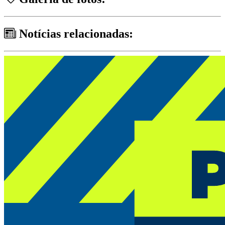
Notícias relacionadas: