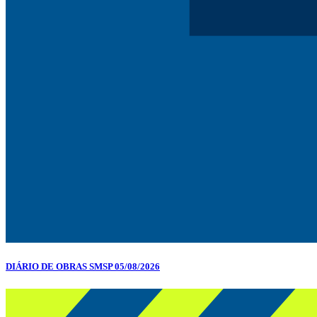
DIÁRIO DE OBRAS SMSP 05/08/2026