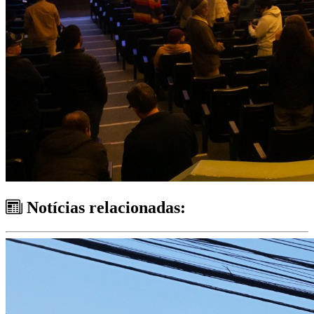
Notícias relacionadas: