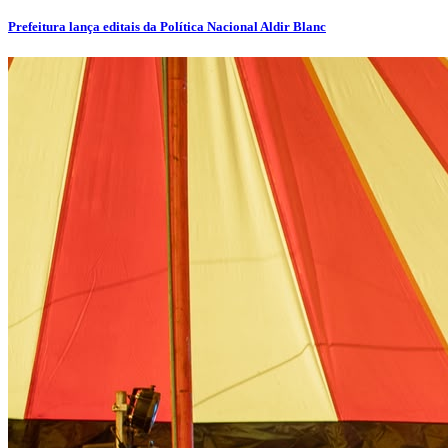
Prefeitura lança editais da Política Nacional Aldir Blanc