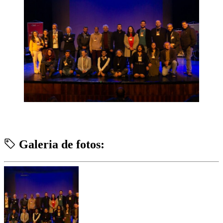
Galeria de fotos: