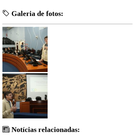
Galeria de fotos:
Notícias relacionadas: