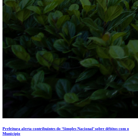
Prefeitura alerta contribuintes do ‘Simples Nacional’ sobre débitos com o
Município