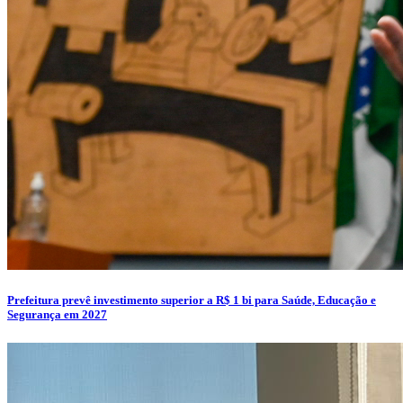
Prefeitura prevê investimento superior a R$ 1 bi para Saúde, Educação e
Segurança em 2027