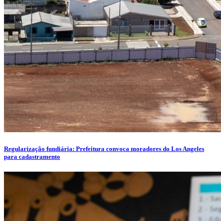
Regularização fundiária: Prefeitura convoca moradores do Los Angeles
para cadastramento