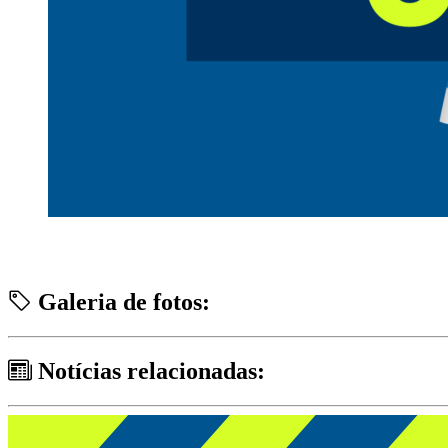
Galeria de fotos:
Notícias relacionadas: