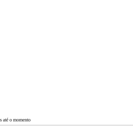
es até o momento