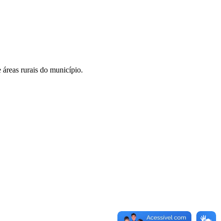
 áreas rurais do município.