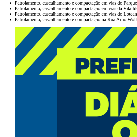
Patrolamento, cascalhamento e compactação em vias do Parqu
Patrolamento, cascalhamento e compactação em vias da Vila Id
Patrolamento, cascalhamento e compactação em vias do Loteam
Patrolamento, cascalhamento e compactação na Rua Arno Wolff 