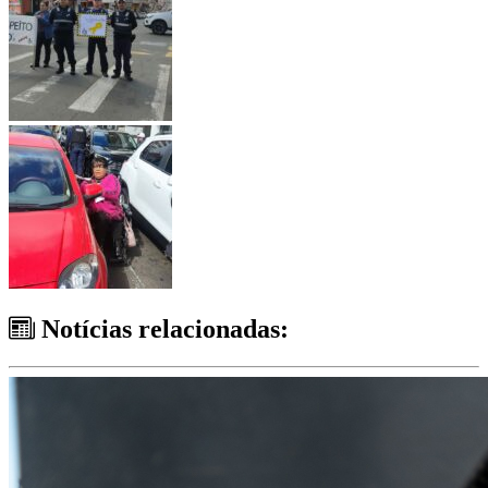
Notícias relacionadas: