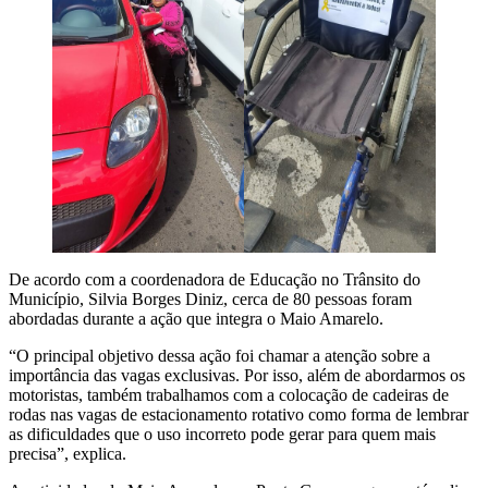
De acordo com a coordenadora de Educação no Trânsito do
Município, Silvia Borges Diniz, cerca de 80 pessoas foram
abordadas durante a ação que integra o Maio Amarelo.
“O principal objetivo dessa ação foi chamar a atenção sobre a
importância das vagas exclusivas. Por isso, além de abordarmos os
motoristas, também trabalhamos com a colocação de cadeiras de
rodas nas vagas de estacionamento rotativo como forma de lembrar
as dificuldades que o uso incorreto pode gerar para quem mais
precisa”, explica.