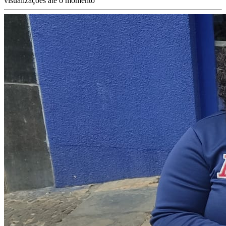
visualizações até o momento