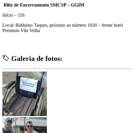
Blitz de Encerramento SMCSP – GGIM
Início – 11h
Local: Balduíno Taques, próximo ao número 1020 – frente hotel
Premium Vila Velha
Galeria de fotos: