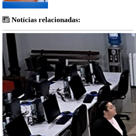
Notícias relacionadas: