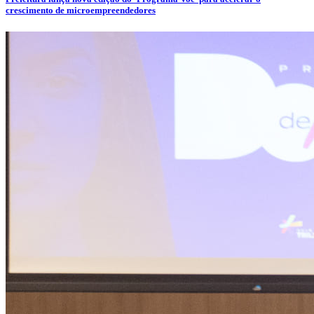
crescimento de microempreendedores