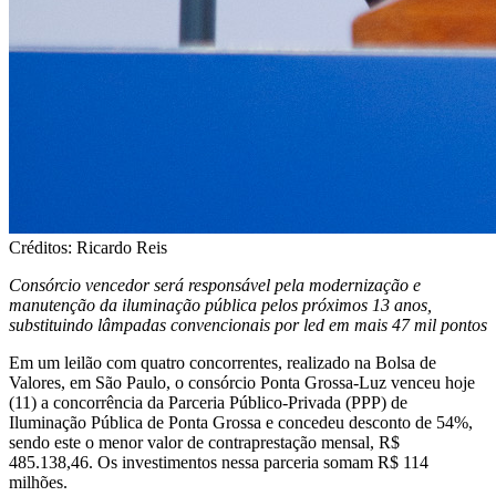
Créditos: Ricardo Reis
Consórcio vencedor será responsável pela modernização e
manutenção da iluminação pública pelos próximos 13 anos,
substituindo lâmpadas convencionais por led em mais 47 mil pontos
Em um leilão com quatro concorrentes, realizado na Bolsa de
Valores, em São Paulo, o consórcio Ponta Grossa-Luz venceu hoje
(11) a concorrência da Parceria Público-Privada (PPP) de
Iluminação Pública de Ponta Grossa e concedeu desconto de 54%,
sendo este o menor valor de contraprestação mensal, R$
485.138,46. Os investimentos nessa parceria somam R$ 114
milhões.