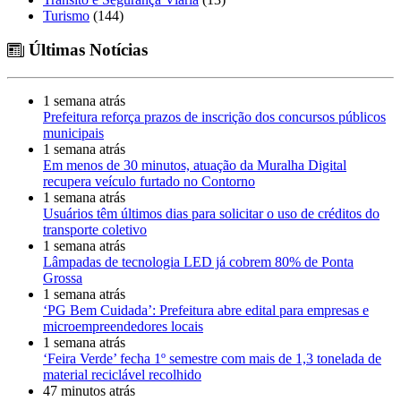
Turismo
(144)
Últimas Notícias
1 semana atrás
Prefeitura reforça prazos de inscrição dos concursos públicos
municipais
1 semana atrás
Em menos de 30 minutos, atuação da Muralha Digital
recupera veículo furtado no Contorno
1 semana atrás
Usuários têm últimos dias para solicitar o uso de créditos do
transporte coletivo
1 semana atrás
Lâmpadas de tecnologia LED já cobrem 80% de Ponta
Grossa
1 semana atrás
‘PG Bem Cuidada’: Prefeitura abre edital para empresas e
microempreendedores locais
1 semana atrás
‘Feira Verde’ fecha 1º semestre com mais de 1,3 tonelada de
material reciclável recolhido
47 minutos atrás