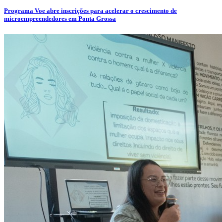
Programa Voe abre inscrições para acelerar o crescimento de
microempreendedores em Ponta Grossa