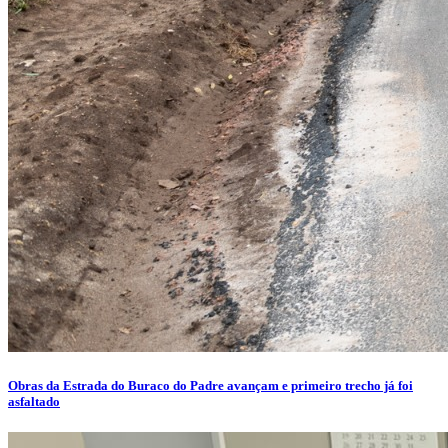
Obras da Estrada do Buraco do Padre avançam e primeiro trecho já foi
asfaltado