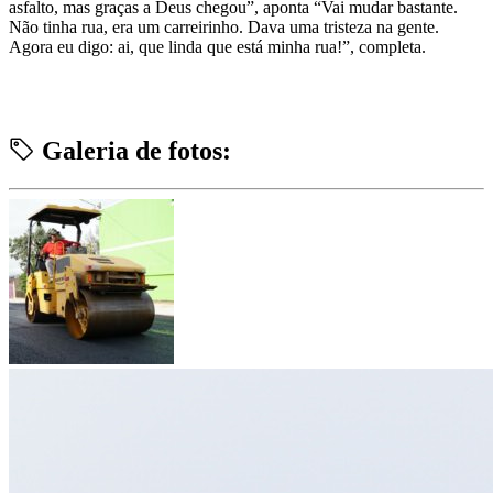
asfalto, mas graças a Deus chegou”, aponta “Vai mudar bastante.
Não tinha rua, era um carreirinho. Dava uma tristeza na gente.
Agora eu digo: ai, que linda que está minha rua!”, completa.
Galeria de fotos: