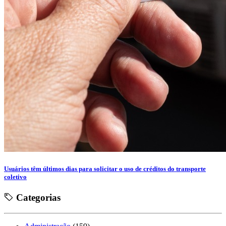
Usuários têm últimos dias para solicitar o uso de créditos do transporte
coletivo
Categorias