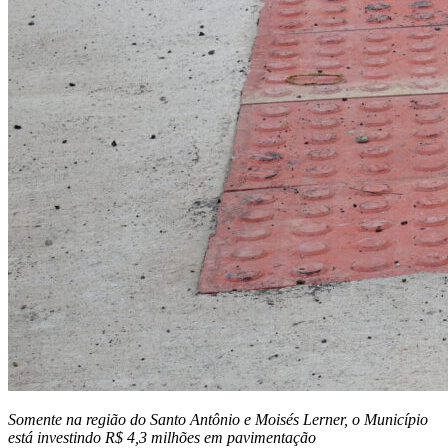
Somente na região do Santo Antônio e Moisés Lerner, o Município
está investindo R$ 4,3 milhões em pavimentação