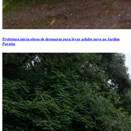
Prefeitura inicia obras de drenagem para levar asfalto novo ao Jardim
Paraíso