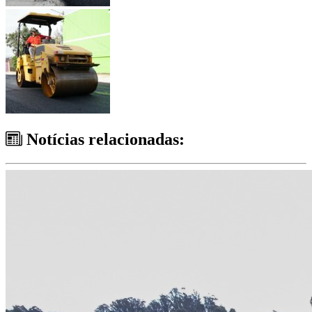
Notícias relacionadas: