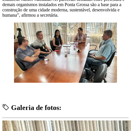
demais organismos instalados em Ponta Grossa são a base para a
construção de uma cidade moderna, sustentável, desenvolvida e
humana”, afirmou a secretária.
Galeria de fotos: