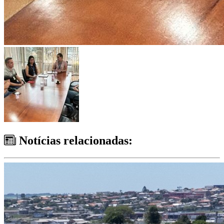
Notícias relacionadas: