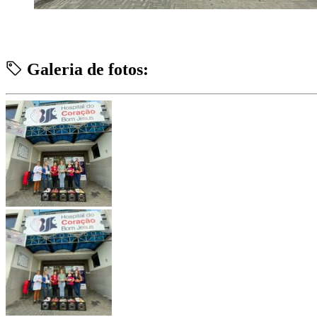
Galeria de fotos: