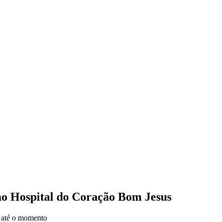
ao Hospital do Coração Bom Jesus
s até o momento