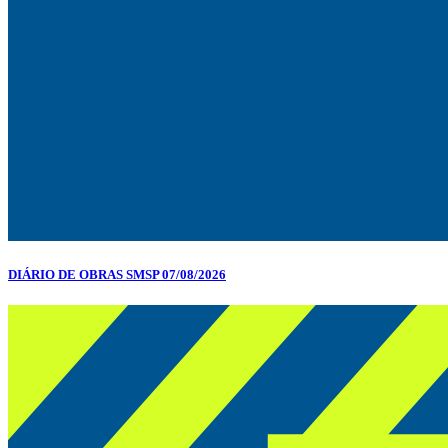
DIÁRIO DE OBRAS SMSP 07/08/2026