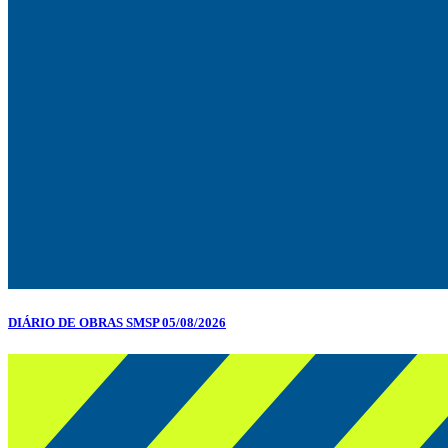
DIÁRIO DE OBRAS SMSP 05/08/2026