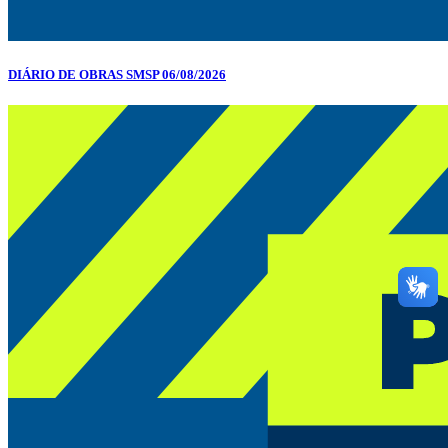
DIÁRIO DE OBRAS SMSP 06/08/2026