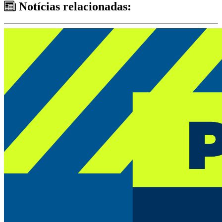
Notícias relacionadas: