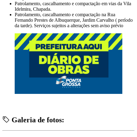
Patrolamento, cascalhamento e compactação em vias da Vila
Idelmira, Chapada.
Patrolamento, cascalhamento e compactação na Rua
Fernando Prestes de Albuquerque, Jardim Carvalho ( período
da tarde). Serviços sujeitos a alterações sem aviso prévio
Galeria de fotos: