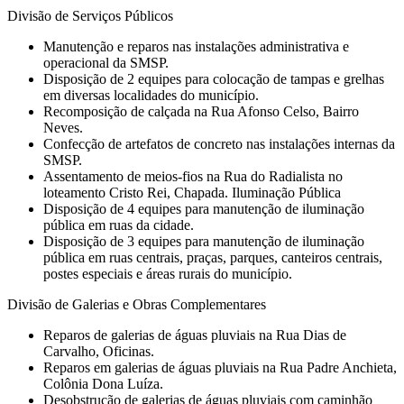
Divisão de Serviços Públicos
Manutenção e reparos nas instalações administrativa e
operacional da SMSP.
Disposição de 2 equipes para colocação de tampas e grelhas
em diversas localidades do município.
Recomposição de calçada na Rua Afonso Celso, Bairro
Neves.
Confecção de artefatos de concreto nas instalações internas da
SMSP.
Assentamento de meios-fios na Rua do Radialista no
loteamento Cristo Rei, Chapada. Iluminação Pública
Disposição de 4 equipes para manutenção de iluminação
pública em ruas da cidade.
Disposição de 3 equipes para manutenção de iluminação
pública em ruas centrais, praças, parques, canteiros centrais,
postes especiais e áreas rurais do município.
Divisão de Galerias e Obras Complementares
Reparos de galerias de águas pluviais na Rua Dias de
Carvalho, Oficinas.
Reparos em galerias de águas pluviais na Rua Padre Anchieta,
Colônia Dona Luíza.
Desobstrução de galerias de águas pluviais com caminhão