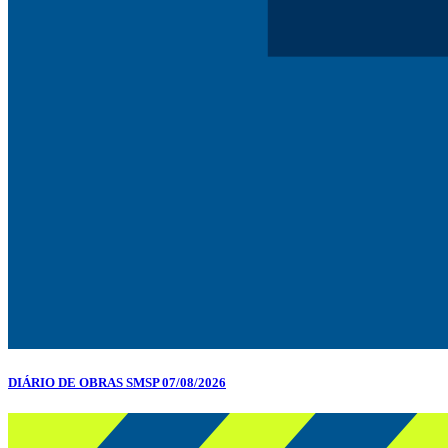
DIÁRIO DE OBRAS SMSP 07/08/2026