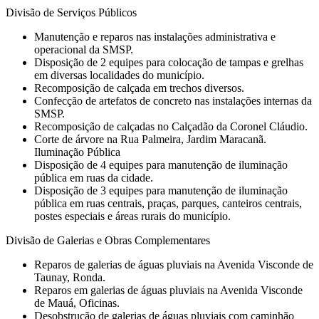
Divisão de Serviços Públicos
Manutenção e reparos nas instalações administrativa e
operacional da SMSP.
Disposição de 2 equipes para colocação de tampas e grelhas
em diversas localidades do município.
Recomposição de calçada em trechos diversos.
Confecção de artefatos de concreto nas instalações internas da
SMSP.
Recomposição de calçadas no Calçadão da Coronel Cláudio.
Corte de árvore na Rua Palmeira, Jardim Maracanã.
Iluminação Pública
Disposição de 4 equipes para manutenção de iluminação
pública em ruas da cidade.
Disposição de 3 equipes para manutenção de iluminação
pública em ruas centrais, praças, parques, canteiros centrais,
postes especiais e áreas rurais do município.
Divisão de Galerias e Obras Complementares
Reparos de galerias de águas pluviais na Avenida Visconde de
Taunay, Ronda.
Reparos em galerias de águas pluviais na Avenida Visconde
de Mauá, Oficinas.
Desobstrução de galerias de águas pluviais com caminhão