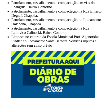
Patrolamento, cascalhamento e compactação em vias do
Shangrilá, Bairro Contorno.
Patrolamento, cascalhamento e compactação na Rua Ernesto
Degraf, Chapada.
Patrolamento, cascalhamento e compactação no Loteamento
Dalabona, Chapada.
Patrolamento, cascalhamento e compactação na Rua
Ludovico Calinoski, Bairro Contorno.
Limpeza no entorno da Escola Municipal Prof. Agenoridas
Stadler no Loteamento Santa Bárbara. Serviços sujeitos a
alterações sem aviso prévio