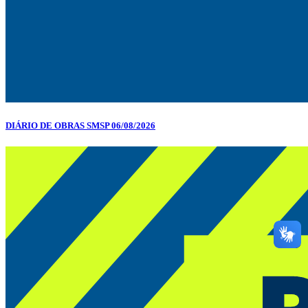
DIÁRIO DE OBRAS SMSP 06/08/2026