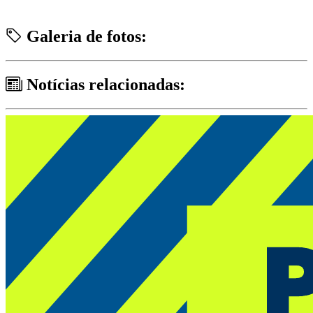
Galeria de fotos:
Notícias relacionadas: