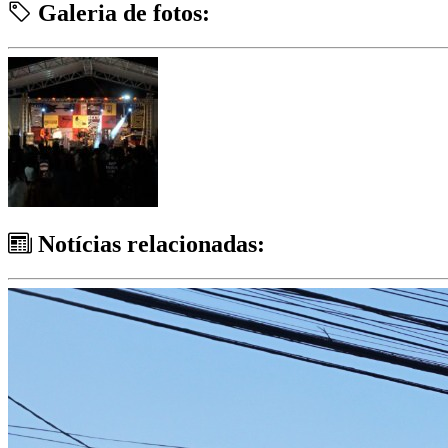
Galeria de fotos:
Notícias relacionadas: