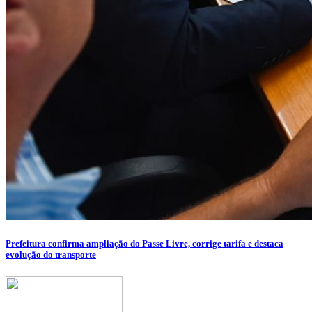
Prefeitura confirma ampliação do Passe Livre, corrige tarifa e destaca
evolução do transporte