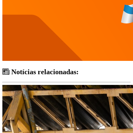
Notícias relacionadas: