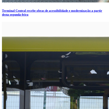
Terminal Central recebe obras de acessibilidade e modernização a partir
desta segunda-feira