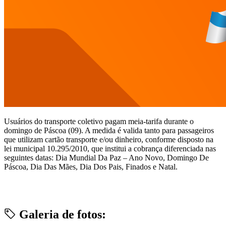
Usuários do transporte coletivo pagam meia-tarifa durante o
domingo de Páscoa (09). A medida é valida tanto para passageiros
que utilizam cartão transporte e/ou dinheiro, conforme disposto na
lei municipal 10.295/2010, que institui a cobrança diferenciada nas
seguintes datas: Dia Mundial Da Paz – Ano Novo, Domingo De
Páscoa, Dia Das Mães, Dia Dos Pais, Finados e Natal.
Galeria de fotos: