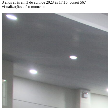
3 anos atrás em 3 de abril de 2023 às 17:15, possui 567
visualizações até o momento