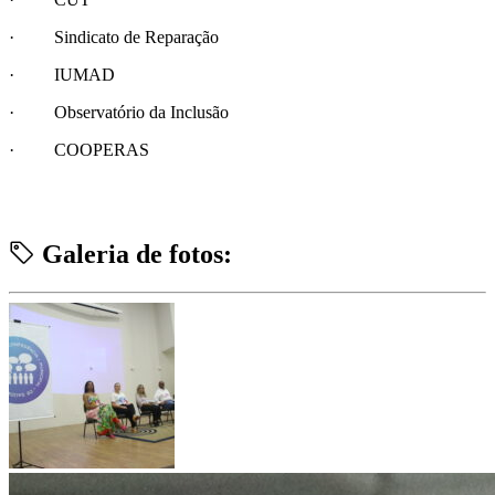
· Sindicato de Reparação
· IUMAD
· Observatório da Inclusão
· COOPERAS
Galeria de fotos: