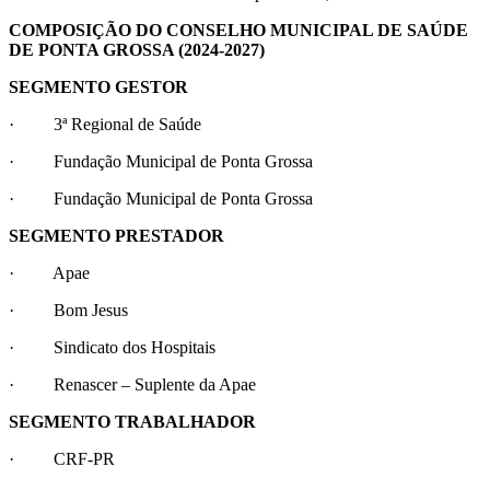
COMPOSIÇÃO DO CONSELHO MUNICIPAL DE SAÚDE
DE PONTA GROSSA (2024-2027)
SEGMENTO GESTOR
· 3ª Regional de Saúde
· Fundação Municipal de Ponta Grossa
· Fundação Municipal de Ponta Grossa
SEGMENTO PRESTADOR
· Apae
· Bom Jesus
· Sindicato dos Hospitais
· Renascer – Suplente da Apae
SEGMENTO TRABALHADOR
· CRF-PR