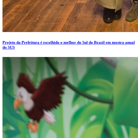
Projeto da Prefeitura é escolhido o melhor do Sul do Brasil em mostra anual
do SUS