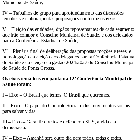
Municipal de Saúde;
IV – Trabalhos de grupo para aprofundamento das discussões
temáticas e elaboração das proposições conforme os eixos;
V – Eleição das entidades, órgãos representantes de cada segmento
que irão compor o Conselho Municipal de Saúde, e dos delegados
para a Conferência Estadual de Saúde;
VI – Plenária final de deliberação das propostas moções e teses, e
homologação da eleição dos delegados para a Conferência Estadual
de Saúde e da eleição da gestão 2024/2027 do Conselho Municipal
de Saúde de Ponta Grossa.
Os eixos temáticos em pauta na 12ª Conferência Municipal de
Saúde foram:
I – Eixo – O Brasil que temos. O Brasil que queremos.
II – Eixo – O papel do Controle Social e dos movimentos sociais
para salvar vidas.
III – Eixo – Garantir direitos e defender o SUS, a vida e a
democracia.
IV – Eixo – Amanhã será outro dia para todos, todas e todes.