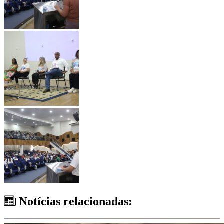
Notícias relacionadas: