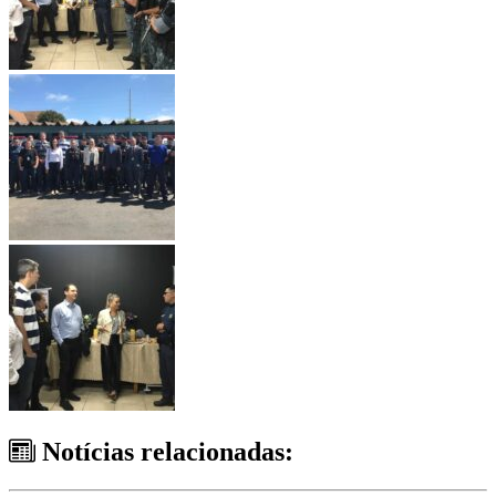
Notícias relacionadas: