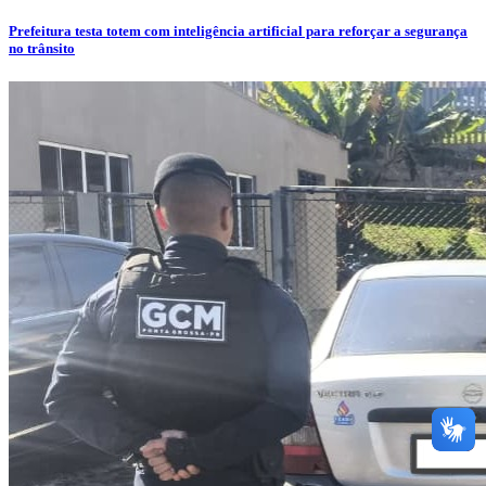
Prefeitura testa totem com inteligência artificial para reforçar a segurança
no trânsito