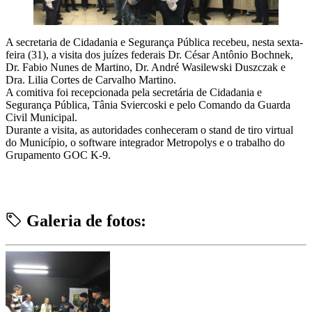
A secretaria de Cidadania e Segurança Pública recebeu, nesta sexta-
feira (31), a visita dos juízes federais Dr. César Antônio Bochnek,
Dr. Fabio Nunes de Martino, Dr. André Wasilewski Duszczak e
Dra. Lilia Cortes de Carvalho Martino.
A comitiva foi recepcionada pela secretária de Cidadania e
Segurança Pública, Tânia Sviercoski e pelo Comando da Guarda
Civil Municipal.
Durante a visita, as autoridades conheceram o stand de tiro virtual
do Município, o software integrador Metropolys e o trabalho do
Grupamento GOC K-9.
Galeria de fotos: