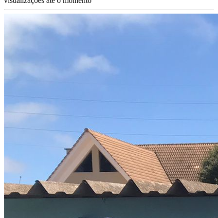
visualizações até o momento