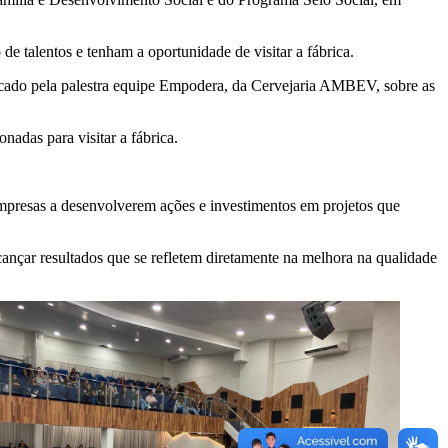
de talentos e tenham a oportunidade de visitar a fábrica.
arcado pela palestra equipe Empodera, da Cervejaria AMBEV, sobre as
onadas para visitar a fábrica.
 empresas a desenvolverem ações e investimentos em projetos que
ançar resultados que se refletem diretamente na melhora na qualidade