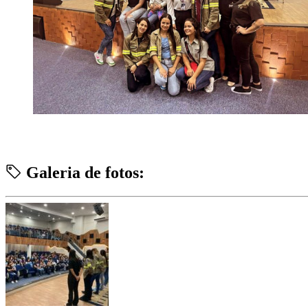
Galeria de fotos: