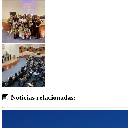
Notícias relacionadas: