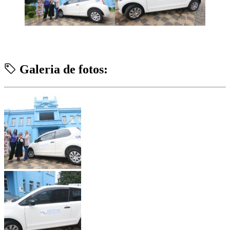
Galeria de fotos: