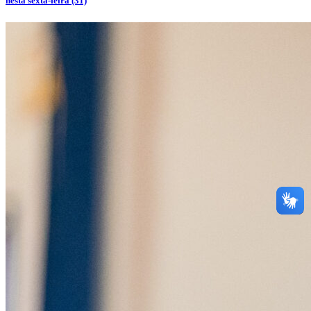
nesta sexta-feira (31)