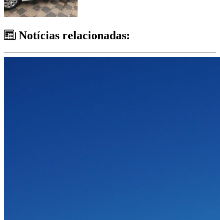
Notícias relacionadas: