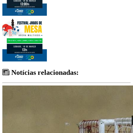
Notícias relacionadas: