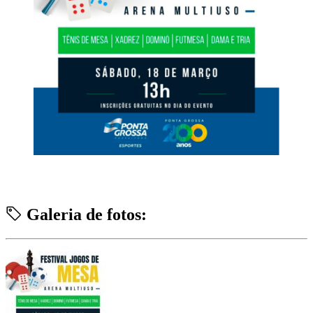
Galeria de fotos: