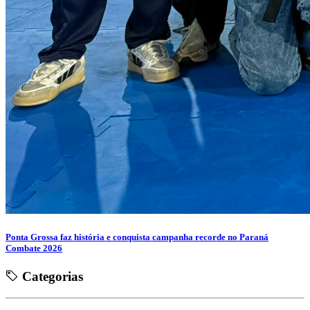
Ponta Grossa faz história e conquista campanha recorde no Paraná
Combate 2026
Categorias