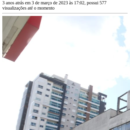
3 anos atrás em 3 de março de 2023 às 17:02, possui 577
visualizações até o momento