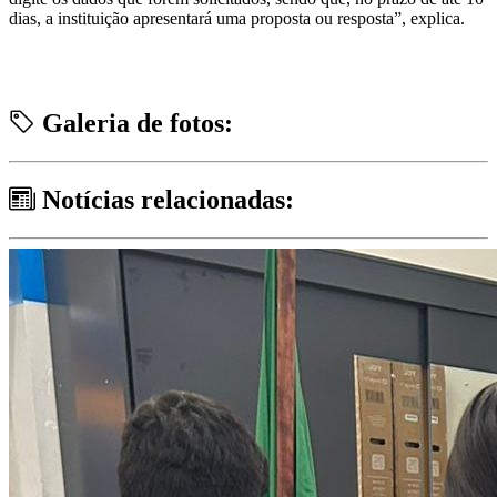
dias, a instituição apresentará uma proposta ou resposta”, explica.
Galeria de fotos:
Notícias relacionadas: