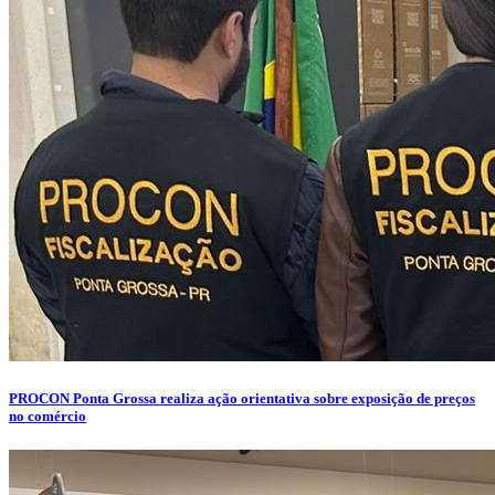
PROCON Ponta Grossa realiza ação orientativa sobre exposição de preços
no comércio