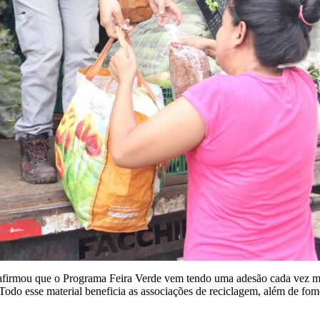
 afirmou que o Programa Feira Verde vem tendo uma adesão cada vez ma
. Todo esse material beneficia as associações de reciclagem, além de fome