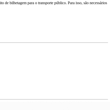
to de bilhetagem para o transporte público. Para isso, são necessários