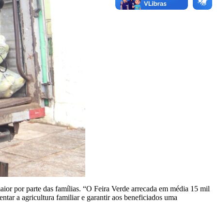
ior por parte das famílias. “O Feira Verde arrecada em média 15 mil
ntar a agricultura familiar e garantir aos beneficiados uma