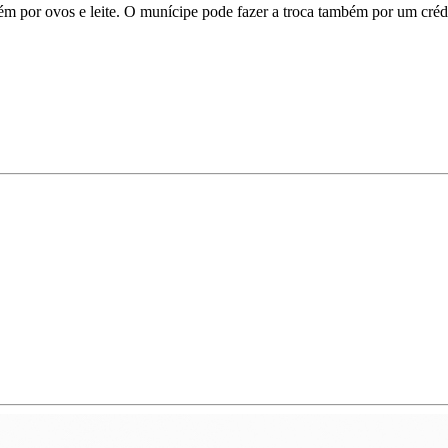
bém por ovos e leite. O munícipe pode fazer a troca também por um crédi