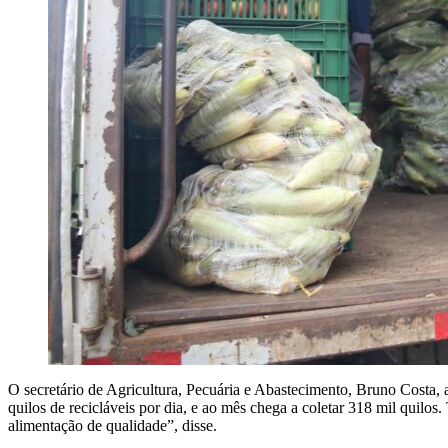
O secretário de Agricultura, Pecuária e Abastecimento, Bruno Costa,
quilos de recicláveis por dia, e ao mês chega a coletar 318 mil quilos
alimentação de qualidade”, disse.