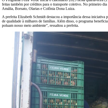
feitas também por créditos para o transporte coletivo. No primeiro dia
Amália, Borsato, Olarias e Colônia Dona Luiza.
A prefeita Elizabeth Schmidt destacou a importância dessa iniciativa 
de qualidade à milhares de famílias. Além disso, o programa benefici
poluam nosso meio ambiente”, ressaltou a prefeita.