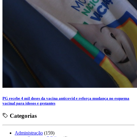
PG recebe 4 mil doses da vacina anticovid e reforça mudança no esquema
vacinal para idosos e gestantes
Categorias
Administração
(159)