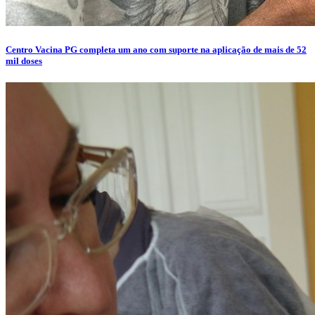
Centro Vacina PG completa um ano com suporte na aplicação de mais de 52
mil doses