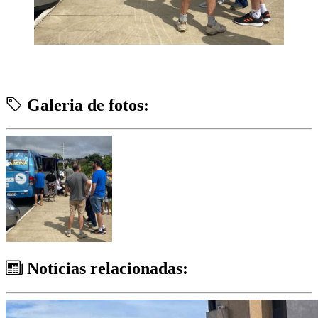
Galeria de fotos:
Notícias relacionadas: