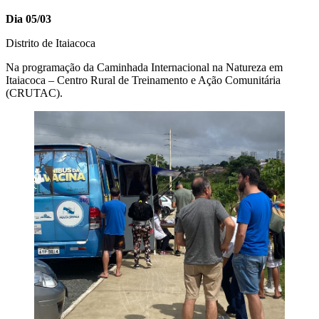
Dia 05/03
Distrito de Itaiacoca
Na programação da Caminhada Internacional na Natureza em
Itaiacoca – Centro Rural de Treinamento e Ação Comunitária
(CRUTAC).