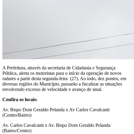
A Prefeitura, através da secretaria de Cidadania e Segurança
Pública, alerta os motoristas para o início da operação de novos
radares a partir desta segunda-feira (27). Ao todo, dez pontos, em
diversas regiões do Município, passarão a fiscalizar as situações
envolvendo excesso de velocidade e avanço de sinal.
Confira os locais:
Av. Bispo Dom Geraldo Pelanda x Av Carlos Cavalcanti
(Centro/Bairro)
Av. Carlos Cavalcanti x Av. Bispo Dom Geraldo Pelanda
(Bairro/Centro)