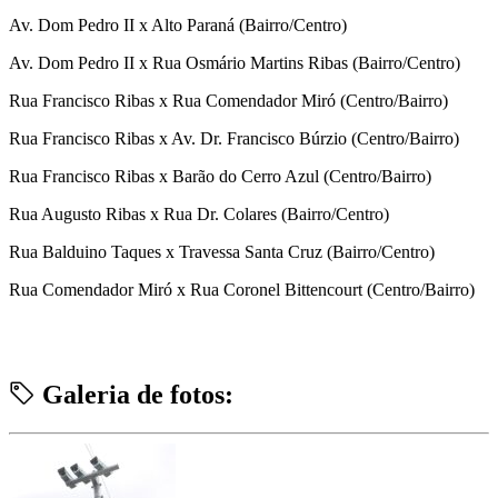
Av. Dom Pedro II x Alto Paraná (Bairro/Centro)
Av. Dom Pedro II x Rua Osmário Martins Ribas (Bairro/Centro)
Rua Francisco Ribas x Rua Comendador Miró (Centro/Bairro)
Rua Francisco Ribas x Av. Dr. Francisco Búrzio (Centro/Bairro)
Rua Francisco Ribas x Barão do Cerro Azul (Centro/Bairro)
Rua Augusto Ribas x Rua Dr. Colares (Bairro/Centro)
Rua Balduino Taques x Travessa Santa Cruz (Bairro/Centro)
Rua Comendador Miró x Rua Coronel Bittencourt (Centro/Bairro)
Galeria de fotos: