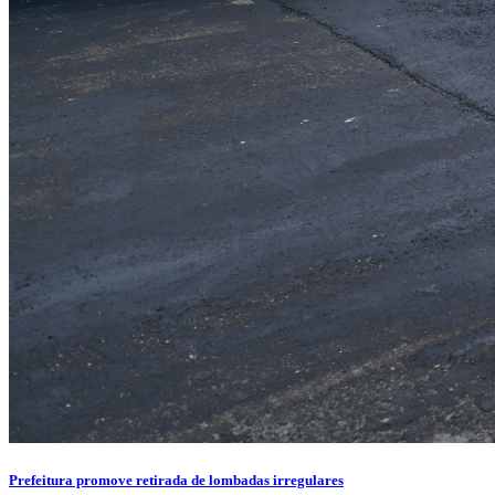
Prefeitura promove retirada de lombadas irregulares