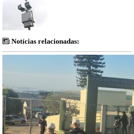
Notícias relacionadas: