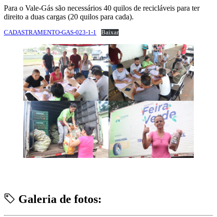
Para o Vale-Gás são necessários 40 quilos de recicláveis para ter
direito a duas cargas (20 quilos para cada).
CADASTRAMENTO-GAS-023-1-1
Baixar
Galeria de fotos: