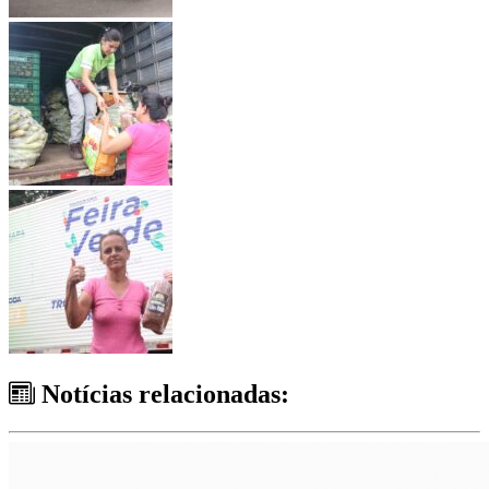
Notícias relacionadas: