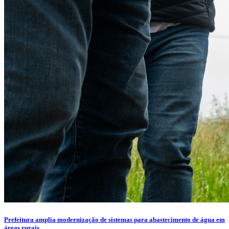
Prefeitura amplia modernização de sistemas para abastecimento de água em
áreas rurais