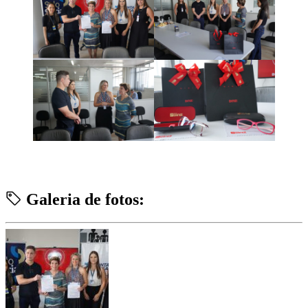
Galeria de fotos: