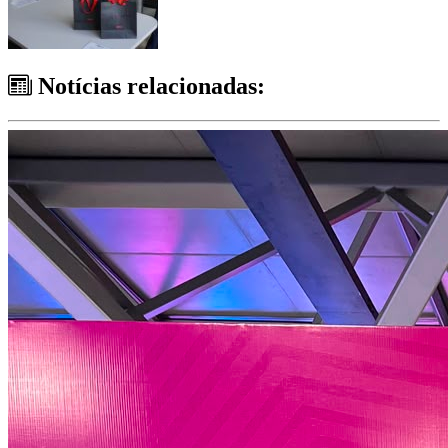
Notícias relacionadas: