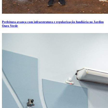
Prefeitura avança com infraestrutura e regularização fundiária no Jardim
Ouro Verde