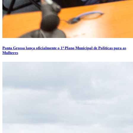
Ponta Grossa lança oficialmente o 1º Plano Municipal de Políticas para as
Mulheres