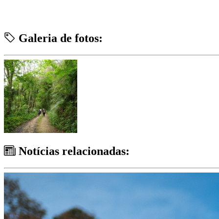
Galeria de fotos:
Notícias relacionadas: