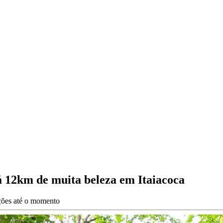
 12km de muita beleza em Itaiacoca
ações até o momento