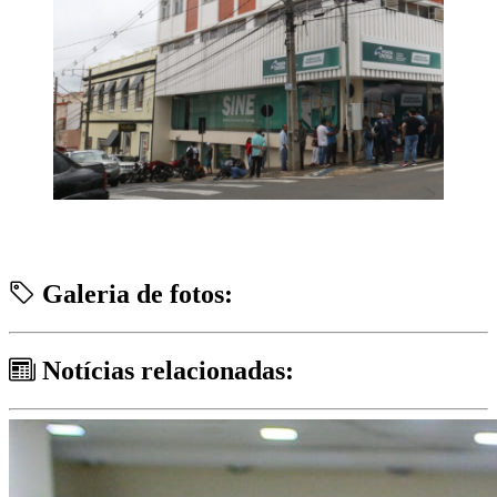
Galeria de fotos:
Notícias relacionadas: