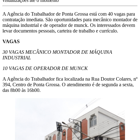
visualizações até o momento
A Agência do Trabalhador de Ponta Grossa está com 40 vagas para
contratação imediata. São oportunidades para mecânico montador de
máquina industrial e de operador de munck. Os interessados devem
levar documentos pessoais, carteira de trabalho e currículo.
VAGAS
30 VAGAS MECÂNICO MONTADOR DE MÁQUINA
INDUSTRIAL
10 VAGAS DE OPERADOR DE MUNCK
A Agência do Trabalhador fica localizada na Rua Doutor Colares, nº
394, Centro de Ponta Grossa. O atendimento é de segunda a sexta,
das 8h00 às 16h00.