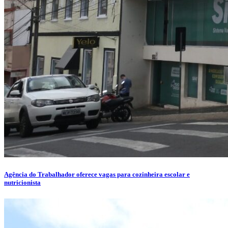
Agência do Trabalhador oferece vagas para cozinheira escolar e
nutricionista