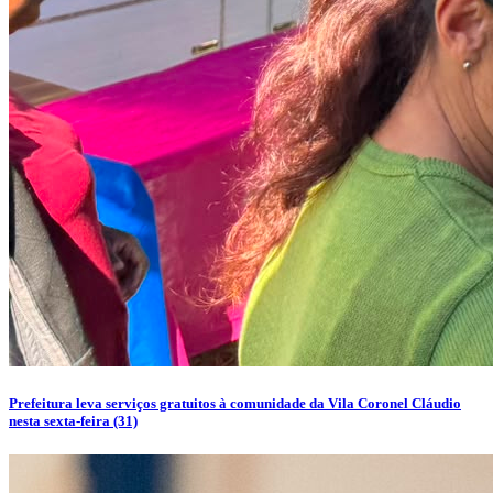
Prefeitura leva serviços gratuitos à comunidade da Vila Coronel Cláudio
nesta sexta-feira (31)