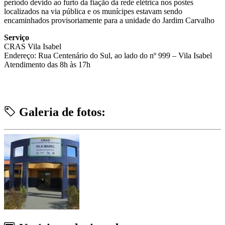
período devido ao furto da fiação da rede elétrica nos postes
localizados na via pública e os munícipes estavam sendo
encaminhados provisoriamente para a unidade do Jardim Carvalho
Serviço
CRAS Vila Isabel
Endereço: Rua Centenário do Sul, ao lado do nº 999 – Vila Isabel
Atendimento das 8h às 17h
Galeria de fotos: