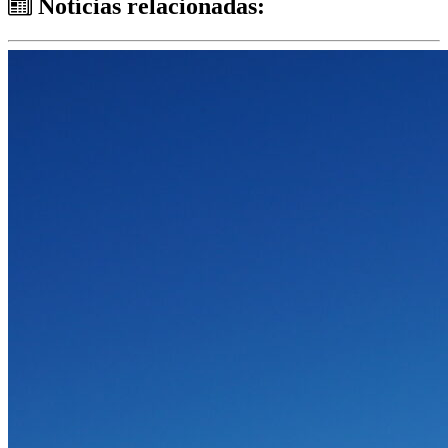
Notícias relacionadas: