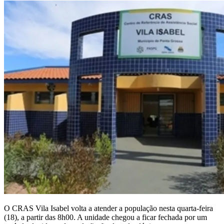
O CRAS Vila Isabel volta a atender a população nesta quarta-feira
(18), a partir das 8h00. A unidade chegou a ficar fechada por um