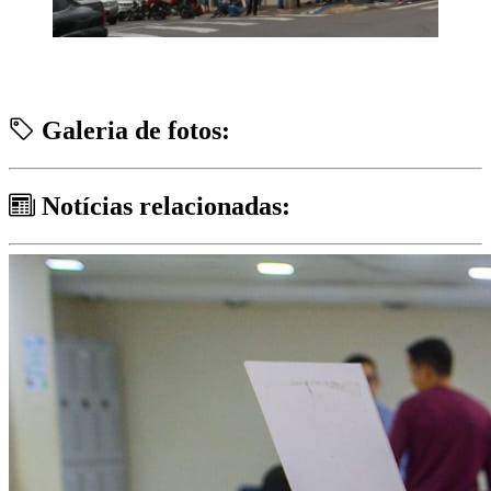
Galeria de fotos:
Notícias relacionadas: