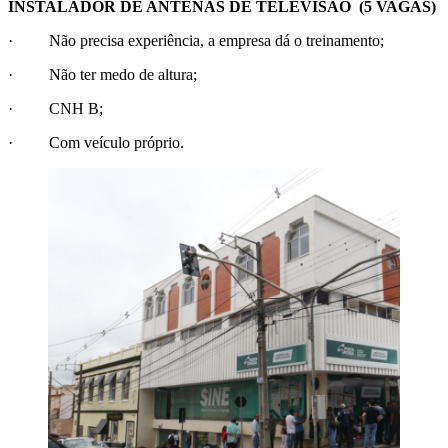
INSTALADOR DE ANTENAS DE TELEVISÃO (5 VAGAS)
· Não precisa experiência, a empresa dá o treinamento;
· Não ter medo de altura;
· CNH B;
· Com veículo próprio.