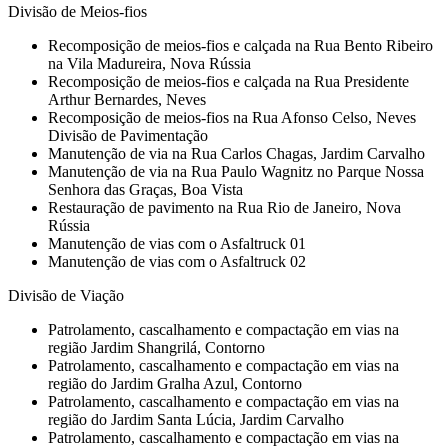
Divisão de Meios-fios
Recomposição de meios-fios e calçada na Rua Bento Ribeiro
na Vila Madureira, Nova Rússia
Recomposição de meios-fios e calçada na Rua Presidente
Arthur Bernardes, Neves
Recomposição de meios-fios na Rua Afonso Celso, Neves
Divisão de Pavimentação
Manutenção de via na Rua Carlos Chagas, Jardim Carvalho
Manutenção de via na Rua Paulo Wagnitz no Parque Nossa
Senhora das Graças, Boa Vista
Restauração de pavimento na Rua Rio de Janeiro, Nova
Rússia
Manutenção de vias com o Asfaltruck 01
Manutenção de vias com o Asfaltruck 02
Divisão de Viação
Patrolamento, cascalhamento e compactação em vias na
região Jardim Shangrilá, Contorno
Patrolamento, cascalhamento e compactação em vias na
região do Jardim Gralha Azul, Contorno
Patrolamento, cascalhamento e compactação em vias na
região do Jardim Santa Lúcia, Jardim Carvalho
Patrolamento, cascalhamento e compactação em vias na