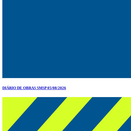
DIÁRIO DE OBRAS SMSP 05/08/2026