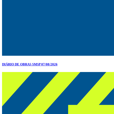
DIÁRIO DE OBRAS SMSP 07/08/2026