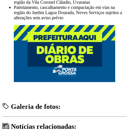
região da Vila Coronel Cláudio, Uvaranas
Patrolamento, cascalhamento e compactação em vias na
região do Jardim Lagoa Dourada, Neves Serviços sujeitos a
alterações sem aviso prévio
Galeria de fotos:
Notícias relacionadas: