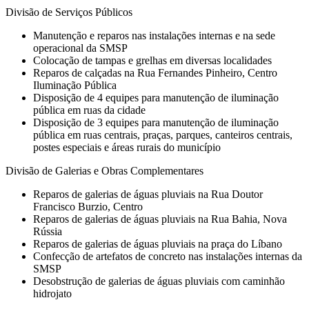
Divisão de Serviços Públicos
Manutenção e reparos nas instalações internas e na sede
operacional da SMSP
Colocação de tampas e grelhas em diversas localidades
Reparos de calçadas na Rua Fernandes Pinheiro, Centro
Iluminação Pública
Disposição de 4 equipes para manutenção de iluminação
pública em ruas da cidade
Disposição de 3 equipes para manutenção de iluminação
pública em ruas centrais, praças, parques, canteiros centrais,
postes especiais e áreas rurais do município
Divisão de Galerias e Obras Complementares
Reparos de galerias de águas pluviais na Rua Doutor
Francisco Burzio, Centro
Reparos de galerias de águas pluviais na Rua Bahia, Nova
Rússia
Reparos de galerias de águas pluviais na praça do Líbano
Confecção de artefatos de concreto nas instalações internas da
SMSP
Desobstrução de galerias de águas pluviais com caminhão
hidrojato