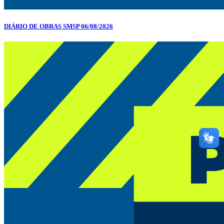
DIÁRIO DE OBRAS SMSP 06/08/2026