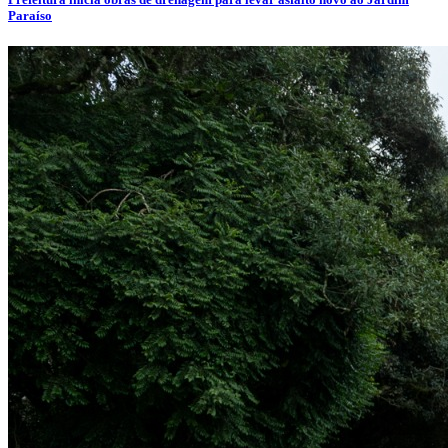
Paraíso