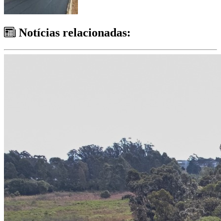
Notícias relacionadas: