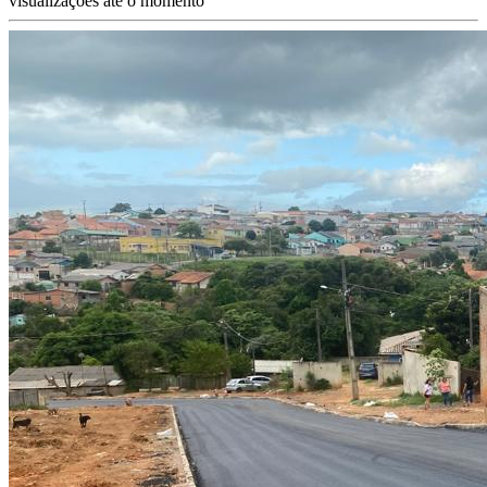
visualizações até o momento