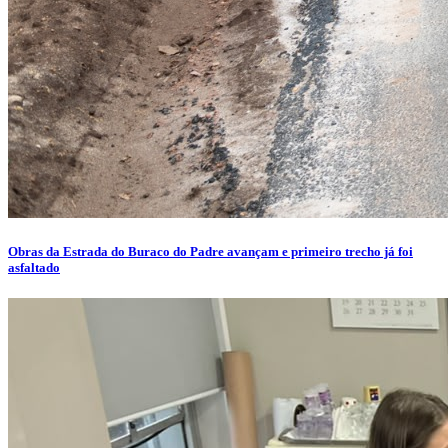
Obras da Estrada do Buraco do Padre avançam e primeiro trecho já foi
asfaltado