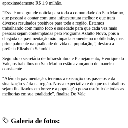
aproximadamente R$ 1,9 milhão.
“Essa é uma grande notícia para toda a comunidade do San Marino,
que passará a contar com uma infraestrutura melhor e que trará
diversos resultados positivos para toda a região. Estamos
trabalhando com muito foco e seriedade para que cada vez mais
pessoas sejam contempladas pelo Programa Asfalto Novo, pois a
chegada da pavimentação não impacta somente na mobilidade, mas
principalmente na qualidade de vida da população,”, destaca a
prefeita Elizabeth Schmidt.
Segundo o secretário de Infraestrutura e Planejamento, Henrique do
Vale, os trabalhos no San Marino estão avançando de maneira
consistente.
“Além da pavimentação, teremos a execução dos passeios e da
sinalização viária na região. Nossa expectativa é de que os trabalhos
sejam finalizados em breve e a população possa usufruir de todas as
melhorias em sua totalidade”, finaliza Do Vale.
Galeria de fotos: