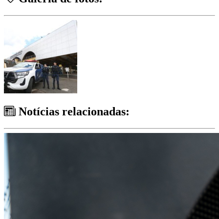
Notícias relacionadas: