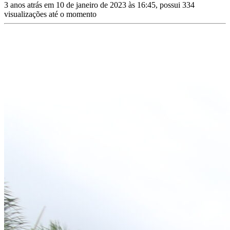
3 anos atrás em 10 de janeiro de 2023 às 16:45, possui 334
visualizações até o momento