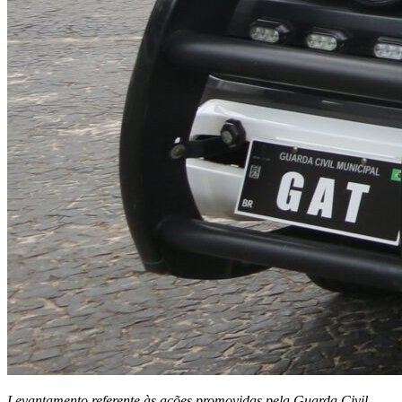
Levantamento referente às ações promovidas pela Guarda Civil