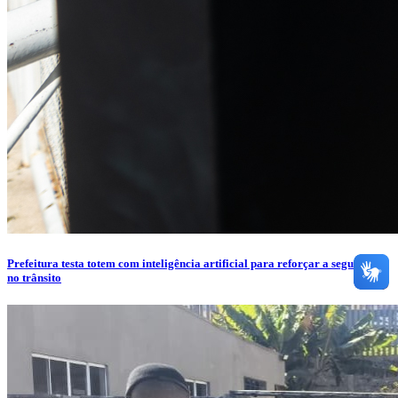
Prefeitura testa totem com inteligência artificial para reforçar a segurança
no trânsito