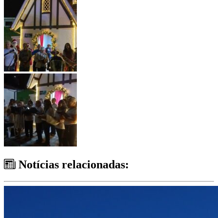
Notícias relacionadas: