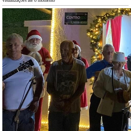
visualizações até o momento