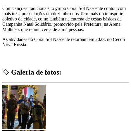
Com canções tradicionais, o grupo Coral Sol Nascente contou com
mais três apresentações em dezembro nos Terminais do transporte
coletivo da cidade, como também na entrega de cestas básicas da
Campanha Natal Solidário, promovido pela Prefeitura, na Arena
Multiuso, que reuniu cerca de 2 mil pessoas.
As atividades do Coral Sol Nascente retornam em 2023, no Cecon
Nova Rússia.
Galeria de fotos: