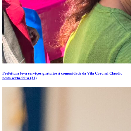
Prefeitura leva serviços gratuitos à comunidade da Vila Coronel Cláudio
nesta sexta-feira (31)