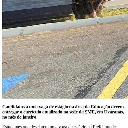
Candidatos a uma vaga de estágio na área da Educação devem
entregar o currículo atualizado na sede da SME, em Uvaranas,
no mês de janeiro
Estudantes que desejarem uma vaga de estágio na Prefeitura de