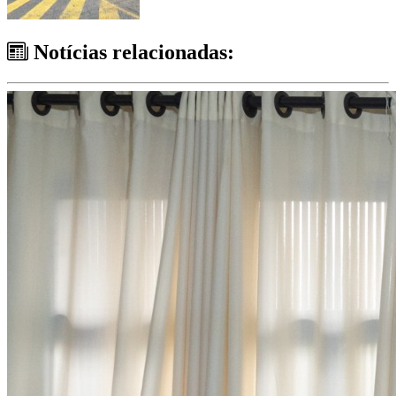
Notícias relacionadas: