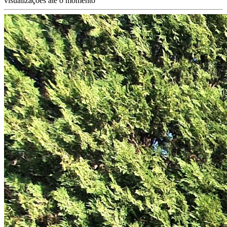
visualizações até o momento