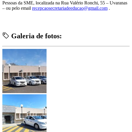
Pessoas da SME, localizada na Rua Valério Ronchi, 55 – Uvaranas
– ou pelo email
recepcaosecretariadeeducao@gmail.com
.
Galeria de fotos: