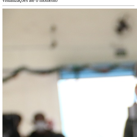
visualizações até o momento