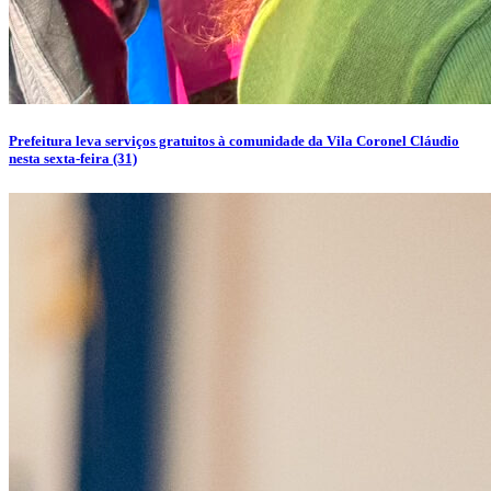
Prefeitura leva serviços gratuitos à comunidade da Vila Coronel Cláudio
nesta sexta-feira (31)