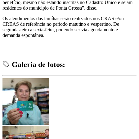
benefício, mesmo não estando inscritas no Cadastro Único e sejam
residentes do município de Ponta Grossa”, disse.
Os atendimentos das famílias serão realizados nos CRAS e/ou
CREAS de referência no período matutino e vespertino. De
segunda-feira a sexta-feira, podendo ser via agendamento e
demanda espontânea.
Galeria de fotos: