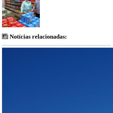
Notícias relacionadas: