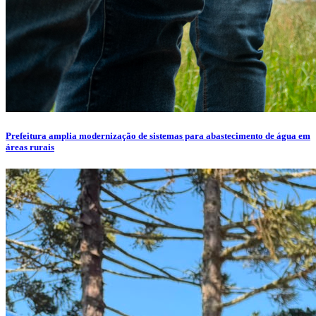
Prefeitura amplia modernização de sistemas para abastecimento de água em
áreas rurais