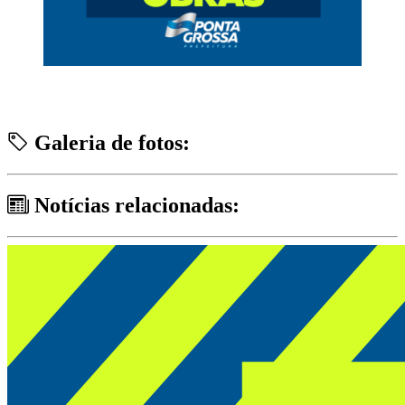
Galeria de fotos:
Notícias relacionadas: