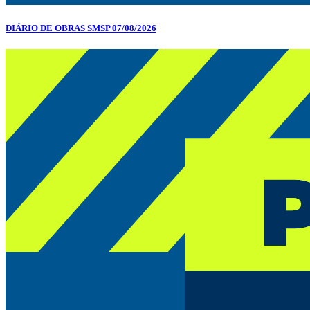
DIÁRIO DE OBRAS SMSP 07/08/2026