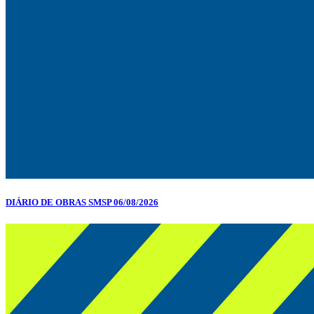
DIÁRIO DE OBRAS SMSP 06/08/2026