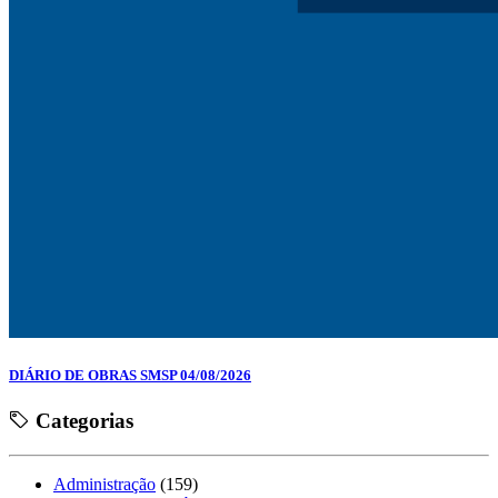
DIÁRIO DE OBRAS SMSP 04/08/2026
Categorias
Administração
(159)