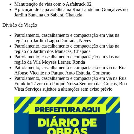
Manutenção de vias com o Asfaltruck 02
Aplicação de capa asfáltica na Rua Laudelino Gonçalves no
Jardim Santana do Sabará, Chapada
Divisão de Viação
Patrolamento, cascalhamento e compactação em vias na
região do Jardim Lagoa Dourada, Neves
Patrolamento, cascalhamento e compactação em vias na
região do Jardim dos Manacás, Chapada
Patrolamento, cascalhamento e compactação em vias na
região da Vila Moysés Lerner, Ronda
Patrolamento, cascalhamento e compactação em via na Rua
Afonso Vicente no Parque Auto Estrada, Contorno
Patrolamento, cascalhamento e compactação em via na Rua
Franklin Távora no Parque Nossa Senhora das Graças, Boa
Vista Serviços sujeitos a alterações sem aviso prévio