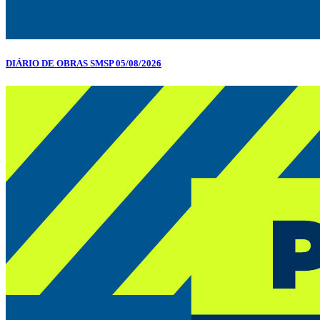
DIÁRIO DE OBRAS SMSP 05/08/2026