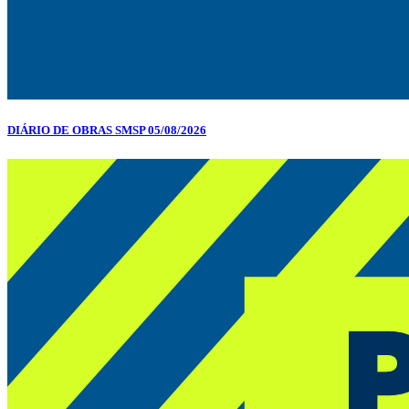
DIÁRIO DE OBRAS SMSP 05/08/2026