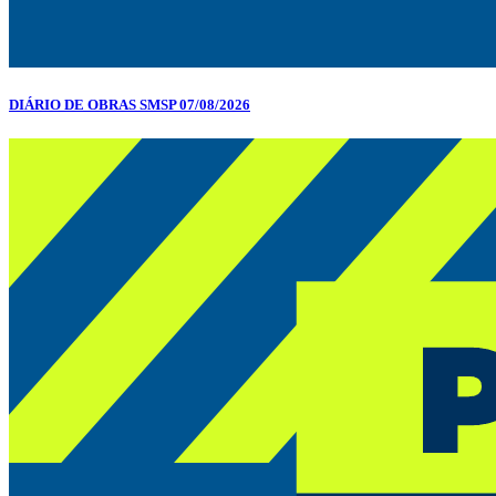
DIÁRIO DE OBRAS SMSP 07/08/2026