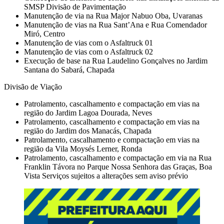
SMSP Divisão de Pavimentação
Manutenção de via na Rua Major Nabuo Oba, Uvaranas
Manutenção de vias na Rua Sant’Ana e Rua Comendador
Miró, Centro
Manutenção de vias com o Asfaltruck 01
Manutenção de vias com o Asfaltruck 02
Execução de base na Rua Laudelino Gonçalves no Jardim
Santana do Sabará, Chapada
Divisão de Viação
Patrolamento, cascalhamento e compactação em vias na
região do Jardim Lagoa Dourada, Neves
Patrolamento, cascalhamento e compactação em vias na
região do Jardim dos Manacás, Chapada
Patrolamento, cascalhamento e compactação em vias na
região da Vila Moysés Lerner, Ronda
Patrolamento, cascalhamento e compactação em via na Rua
Franklin Távora no Parque Nossa Senhora das Graças, Boa
Vista Serviços sujeitos a alterações sem aviso prévio