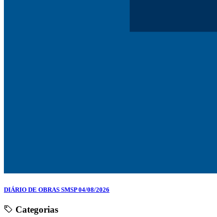
DIÁRIO DE OBRAS SMSP 04/08/2026
Categorias