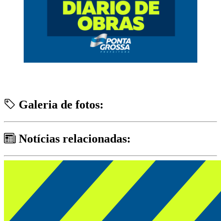
Galeria de fotos:
Notícias relacionadas: