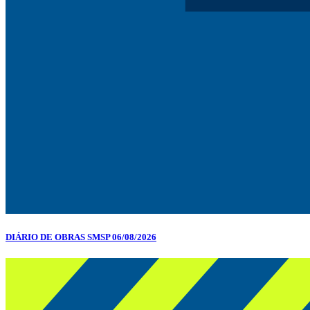
DIÁRIO DE OBRAS SMSP 06/08/2026