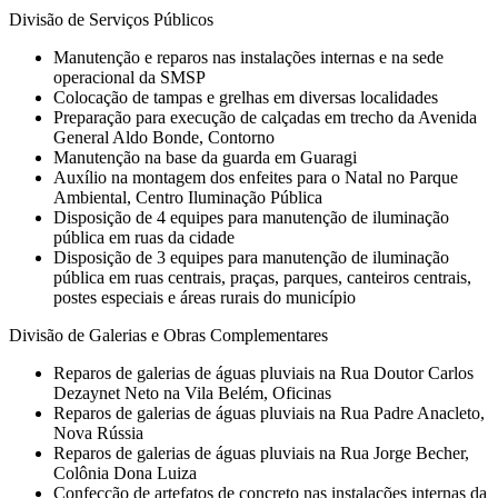
Divisão de Serviços Públicos
Manutenção e reparos nas instalações internas e na sede
operacional da SMSP
Colocação de tampas e grelhas em diversas localidades
Preparação para execução de calçadas em trecho da Avenida
General Aldo Bonde, Contorno
Manutenção na base da guarda em Guaragi
Auxílio na montagem dos enfeites para o Natal no Parque
Ambiental, Centro Iluminação Pública
Disposição de 4 equipes para manutenção de iluminação
pública em ruas da cidade
Disposição de 3 equipes para manutenção de iluminação
pública em ruas centrais, praças, parques, canteiros centrais,
postes especiais e áreas rurais do município
Divisão de Galerias e Obras Complementares
Reparos de galerias de águas pluviais na Rua Doutor Carlos
Dezaynet Neto na Vila Belém, Oficinas
Reparos de galerias de águas pluviais na Rua Padre Anacleto,
Nova Rússia
Reparos de galerias de águas pluviais na Rua Jorge Becher,
Colônia Dona Luiza
Confecção de artefatos de concreto nas instalações internas da