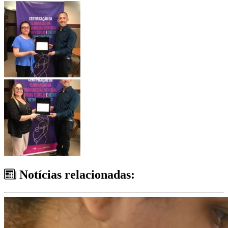
Notícias relacionadas: