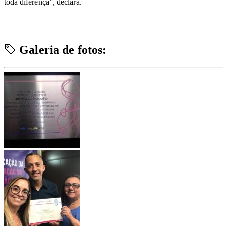
toda diferença”, declara.
Galeria de fotos: