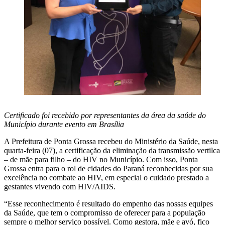
Certificado foi recebido por representantes da área da saúde do
Município durante evento em Brasília
A Prefeitura de Ponta Grossa recebeu do Ministério da Saúde, nesta
quarta-feira (07), a certificação da eliminação da transmissão vertilca
– de mãe para filho – do HIV no Município. Com isso, Ponta
Grossa entra para o rol de cidades do Paraná reconhecidas por sua
excelência no combate ao HIV, em especial o cuidado prestado a
gestantes vivendo com HIV/AIDS.
“Esse reconhecimento é resultado do empenho das nossas equipes
da Saúde, que tem o compromisso de oferecer para a população
sempre o melhor serviço possível. Como gestora, mãe e avó, fico