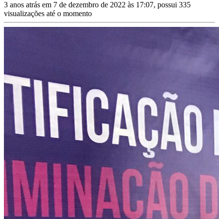
3 anos atrás em 7 de dezembro de 2022 às 17:07, possui 335
visualizações até o momento