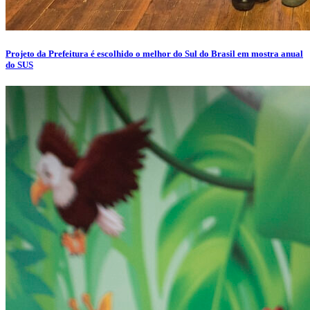
Projeto da Prefeitura é escolhido o melhor do Sul do Brasil em mostra anual
do SUS