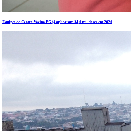
Equipes do Centro Vacina PG já aplicaram 34,6 mil doses em 2026